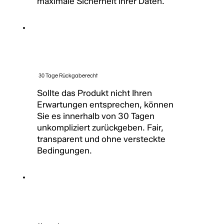
maximale Sicherheit Ihrer Daten.
30 Tage Rückgaberecht
Sollte das Produkt nicht Ihren
Erwartungen entsprechen, können
Sie es innerhalb von 30 Tagen
unkompliziert zurückgeben. Fair,
transparent und ohne versteckte
Bedingungen.