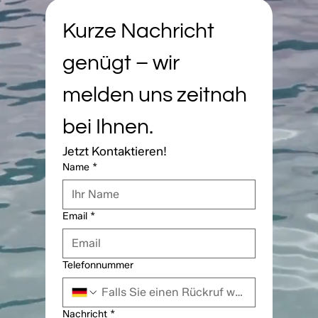
Kurze Nachricht 
genügt – wir 
melden uns zeitnah 
bei Ihnen.
Jetzt Kontaktieren!
Name
*
Email
*
Telefonnummer
Nachricht
*