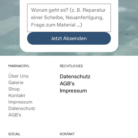
Jetzt Absenden
MARINACRYL
RECHTLICHES
Über Uns
Datenschutz
Galerie
AGB's
Shop
Impressum
Kontakt
Impressum
Datenschutz
AGB's
KONTAKT
SOCAIL