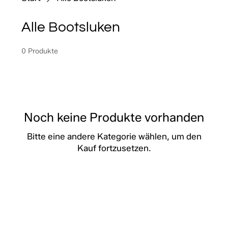
Alle Bootsluken
0 Produkte
Noch keine Produkte vorhanden
Bitte eine andere Kategorie wählen, um den
Kauf fortzusetzen.