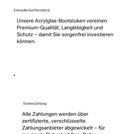
Einkaufen bei MarinAcryl
Unsere Acrylglas-Bootsluken vereinen
Premium-Qualität, Langlebigkeit und
Schutz – damit Sie sorgenfrei investieren
können.
Sichere Zahlung
Alle Zahlungen werden über
zertifizierte, verschlüsselte
Zahlungsanbieter abgewickelt – für