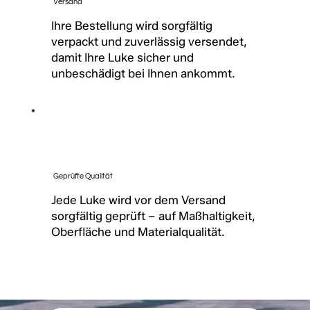
Versand
Ihre Bestellung wird sorgfältig
verpackt und zuverlässig versendet,
damit Ihre Luke sicher und
unbeschädigt bei Ihnen ankommt.
Geprüfte Qualität
Jede Luke wird vor dem Versand
sorgfältig geprüft – auf Maßhaltigkeit,
Oberfläche und Materialqualität.