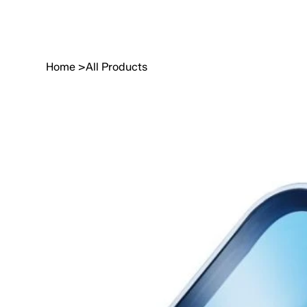
Home
>
All Products