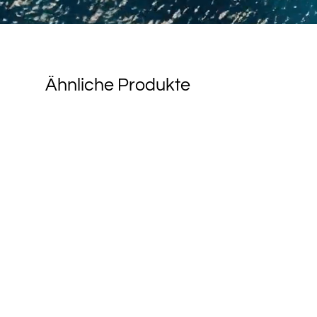
Ähnliche Produkte