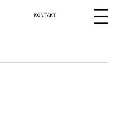
KONTAKT
Menu