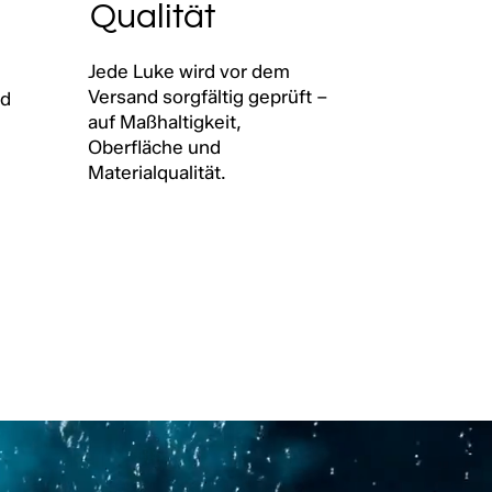
Qualität
Jede Luke wird vor dem
Versand sorgfältig geprüft –
nd
auf Maßhaltigkeit,
Oberfläche und
Materialqualität.